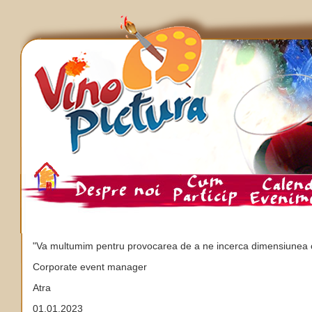
"Va multumim pentru provocarea de a ne incerca dimensiunea creat
Corporate event manager
Atra
01.01.2023