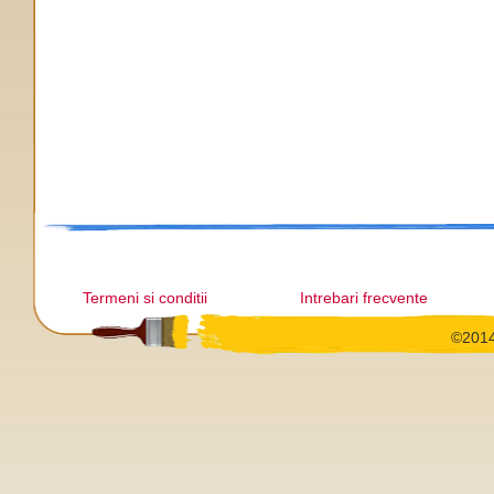
Termeni si conditii
Intrebari frecvente
©2014